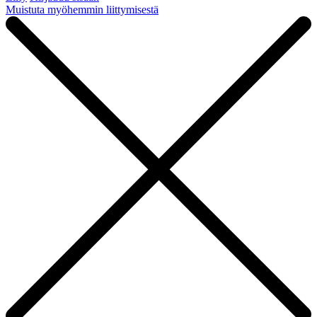
Muistuta myöhemmin liittymisestä