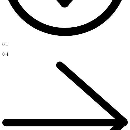
0
1
0
4