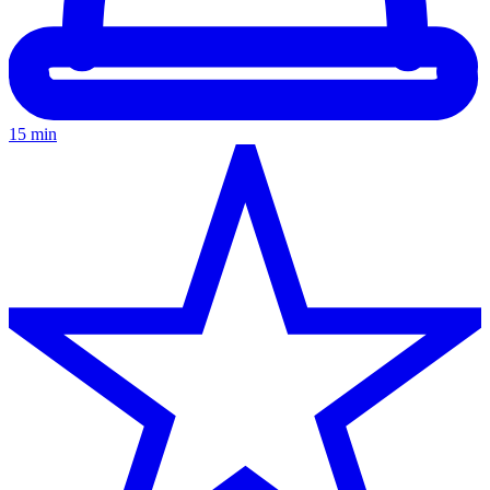
15 min