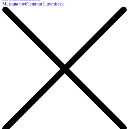
Muistuta myöhemmin liittymisestä