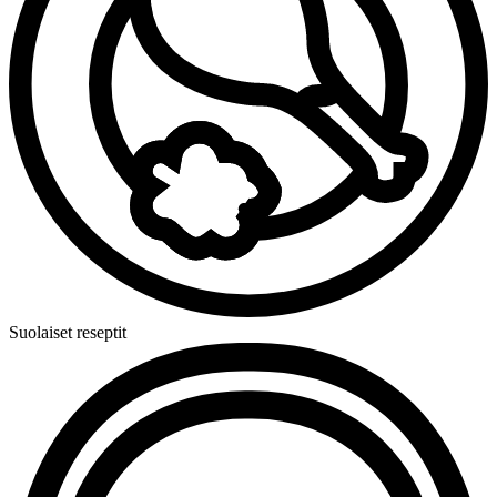
Suolaiset reseptit