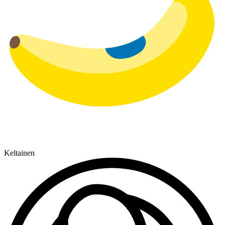
Keltainen