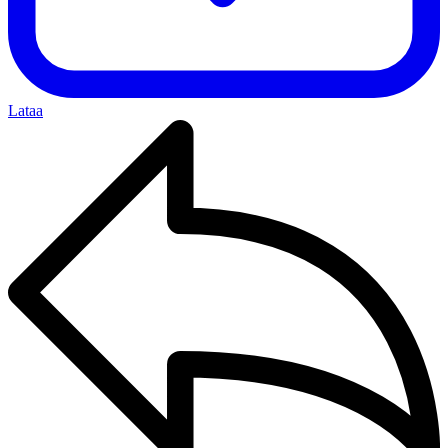
Lataa