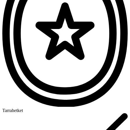
Tarrahetket