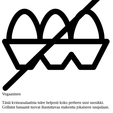
Vegaaninen
Tästä kvinoasalaatista tulee helposti koko perheen uusi suosikki.
Grillatut banaanit tuovat ihastuttavaa makeutta jokaiseen suupalaan.