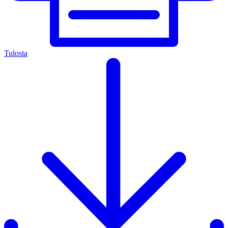
Tulosta