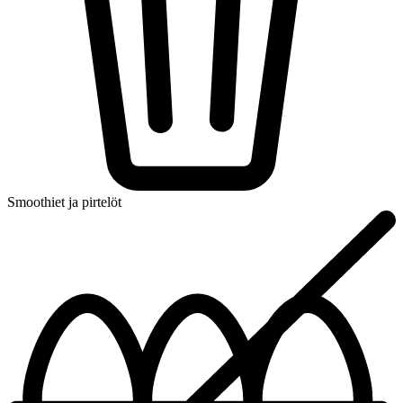
Smoothiet ja pirtelöt