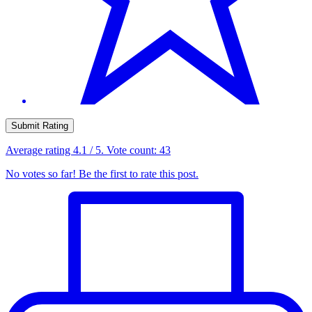
Submit Rating
Average rating
4.1
/ 5. Vote count:
43
No votes so far! Be the first to rate this post.