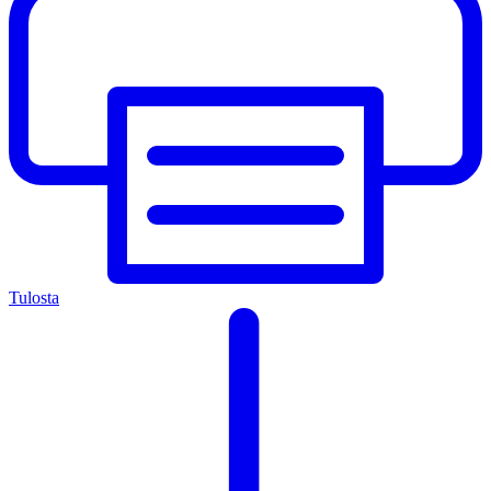
Tulosta