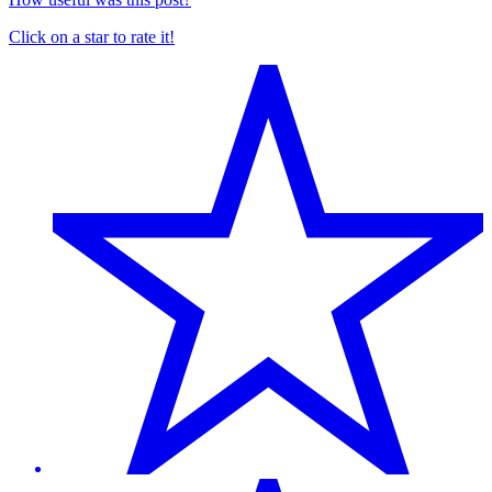
Click on a star to rate it!