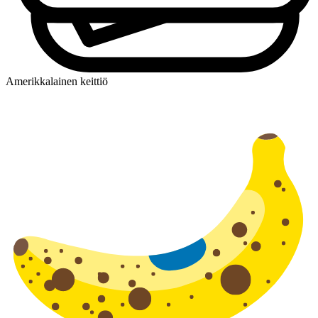
Amerikkalainen keittiö