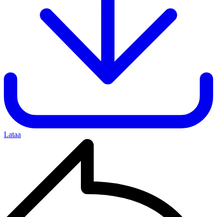
Lataa