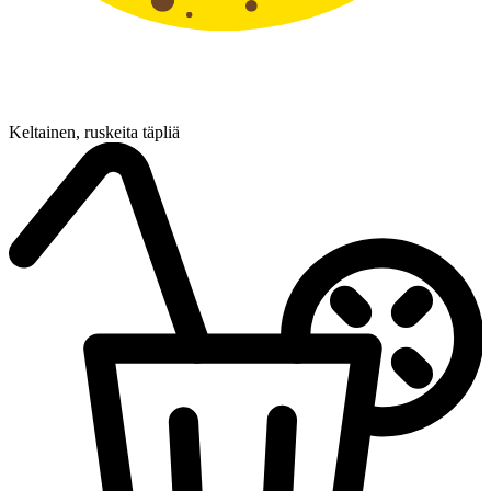
Keltainen, ruskeita täpliä